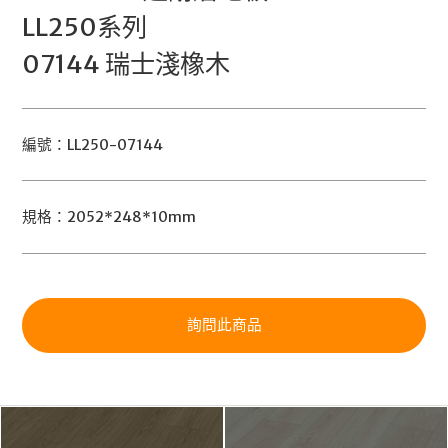
LL250系列
07144 瑞士淺橡木
編號：LL250-07144
規格：2052*248*10mm
詢問此商品