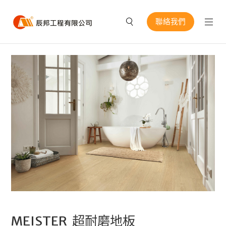
聯絡我們
MEISTER 超耐磨地板