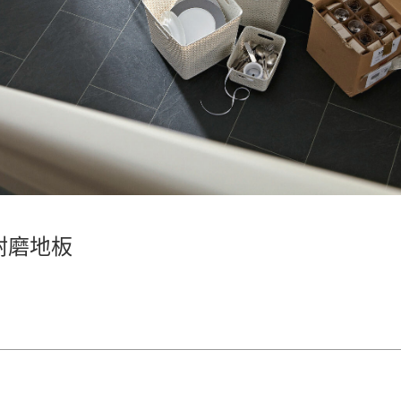
超耐磨地板