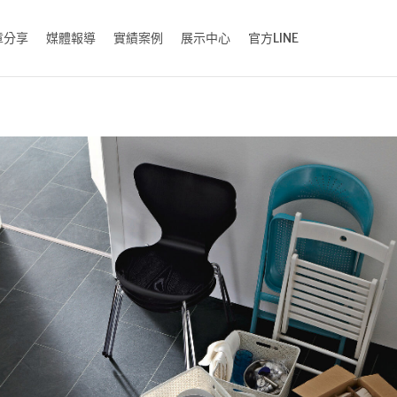
章分享
媒體報導
實績案例
展示中心
官方LINE