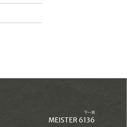
下一頁
MEISTER 6136