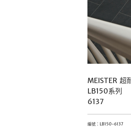
MEISTER 
LB150系列
6137
編號：LB150-6137