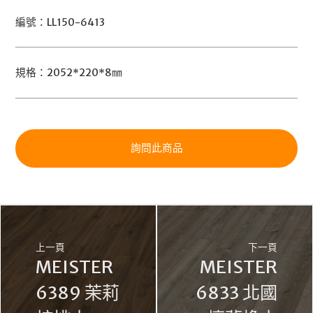
編號：LL150-6413
規格：2052*220*8㎜
詢問此商品
上一頁
下一頁
MEISTER
MEISTER
6389 茉莉
6833 北國