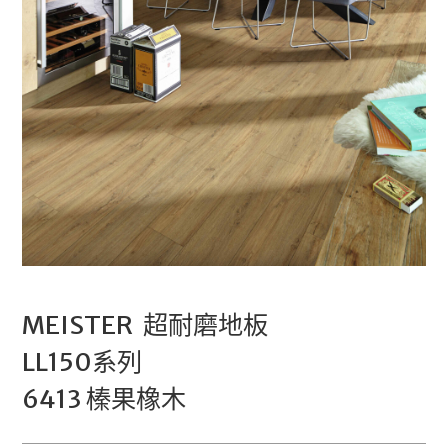
MEISTER 超耐磨地板
LL150系列
6413 榛果橡木