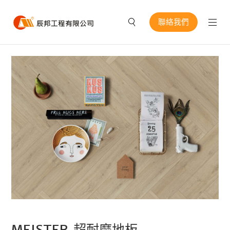
聯絡我們
MEISTER 超耐磨地板