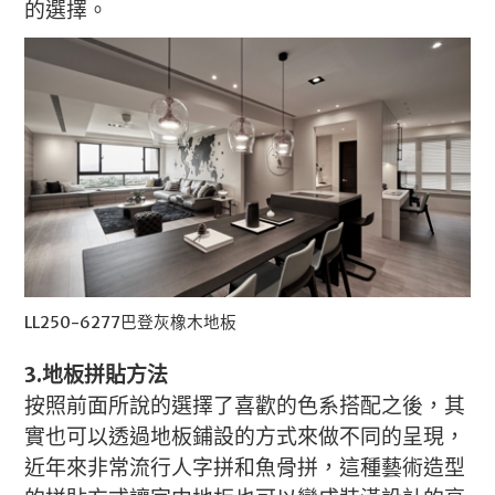
的選擇。
LL250-6277巴登灰橡木地板
3.地板拼貼方法
按照前面所說的選擇了喜歡的色系搭配之後，其
實也可以透過地板鋪設的方式來做不同的呈現，
近年來非常流行人字拼和魚骨拼，這種藝術造型