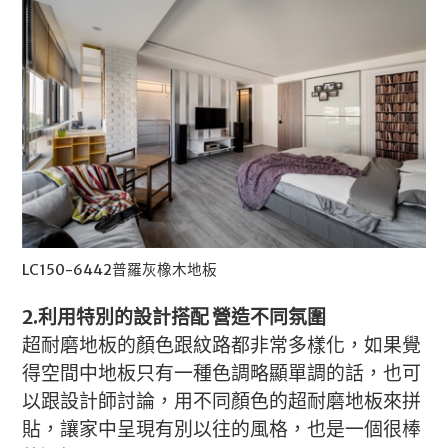
LC150-6442普羅灰橡木地板
2.利用特別的設計搭配 營造不同氛圍
超耐磨地板的顏色跟紋路都非常多樣化，如果覺
得空間中地板只有一種色調略顯單調的話，也可
以跟設計師討論，用不同顏色的超耐磨地板來拼
貼，讓家中呈現有別以往的風格，也是一個很棒