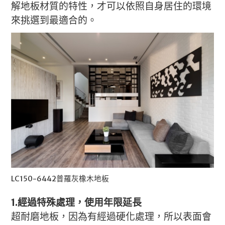
解地板材質的特性，才可以依照自身居住的環境
來挑選到最適合的。
LC150-6442普羅灰橡木地板
1.經過特殊處理，使用年限延長
超耐磨地板，因為有經過硬化處理，所以表面會