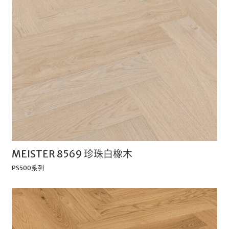
MEISTER 8569 珍珠白橡木
PS500系列