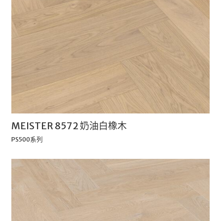
MEISTER 8572 奶油白橡木
PS500系列