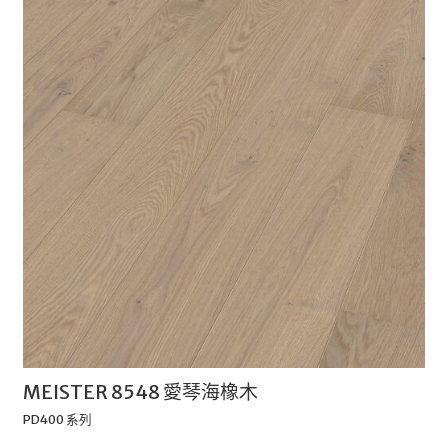
MEISTER 8548 愛琴海橡木
PD400 系列