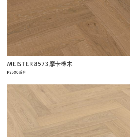
MEISTER 8573 摩卡橡木
PS500系列