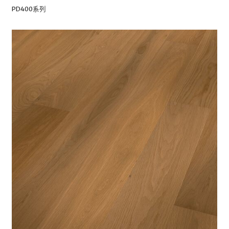
PD400系列