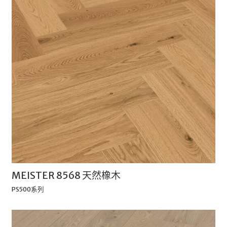
MEISTER 8568 天然橡木
PS500系列