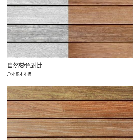
自然變色對比
戶外實木地板