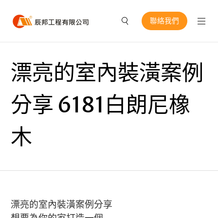
聯絡我們
漂亮的室內裝潢案例
分享 6181白朗尼橡
木
漂亮的室內裝潢案例分享
想要為你的家打造一個