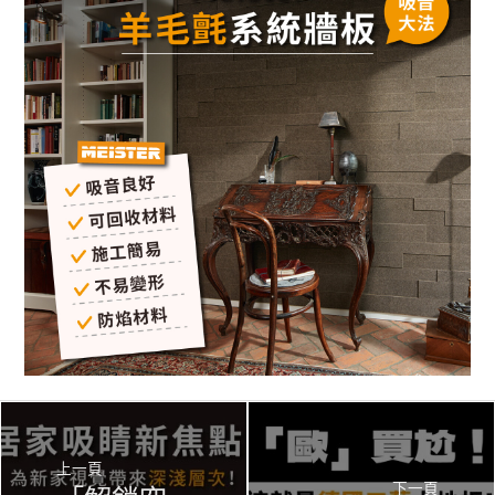
上一頁
下一頁