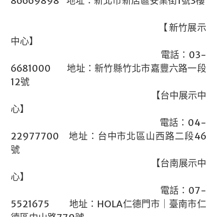
86669898 地址：新北市新店區安業街1號3樓
【 新竹展示
中心】
電話：03-
6681000 地址：新竹縣竹北市嘉豐六路一段
12號
【台中展示中
心】
電話：04-
22977700 地址：台中市北區山西路二段46
號
【台南展示中
心】
電話：07-
5521675 地址：HOLA仁德門市｜臺南市仁