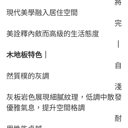
將
現代美學融入居住空間
完
美詮釋內斂而高級的生活態度
｜
木地板特色｜
自
然質樸的灰調
淺
灰板岩色展現細膩紋理，低調中散發
優雅氣息，提升空間格調
耐