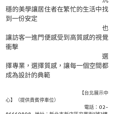
穩的美學讓居住者在繁忙的生活中找
到一份安定
也
讓訪客一進門便感受到高質感的視覺
衝擊
選
擇專業，選擇質感，讓每一個空間都
成為設計的典範
【台北展示中
心】（提供貴賓停車位）
電話：02-