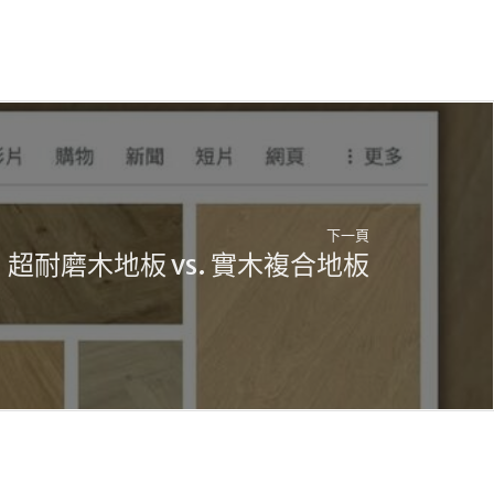
下一頁
超耐磨木地板 vs. 實木複合地板