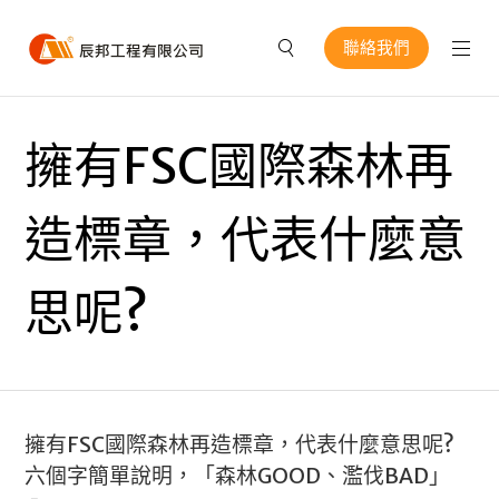
聯絡我們
擁有FSC國際森林再
造標章，代表什麼意
思呢?
擁有FSC國際森林再造標章，代表什麼意思呢?
六個字簡單說明，「森林GOOD、濫伐BAD」