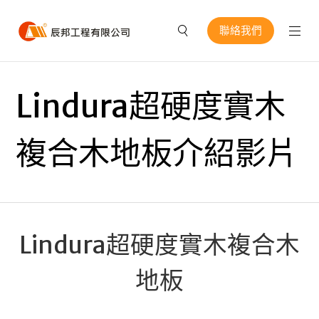
聯絡我們
Lindura超硬度實木
複合木地板介紹影片
Lindura超硬度實木複合木
地板