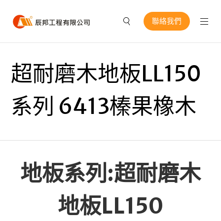
聯絡我們
超耐磨木地板LL150
系列 6413榛果橡木
地板系列:超耐磨木
地板LL150