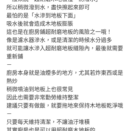
所以稍微潑到水，盡快擦起來即可
最怕的是「水滲到地板下面」
吸水後就會造成木地板膨脹
這也是在廚房鋪超耐磨地板的風險之一哦！
像是濾水器滲水，或是清潔的時候水分過多
就可能讓水滲入超耐磨地板縫隙內，最後就需要
重新鋪
－
廚房本身就是油煙多的地方，尤其若炸東西或是
熱炒
稍微噴油到地板上也很常見
因此也需要非常勤勞維持整潔
建議只要有做飯，就要拖地來保持木地板乾淨哦
－
只要每天維持清潔，不讓油汙堆積
其實廚房也是可以用超耐磨木地板的