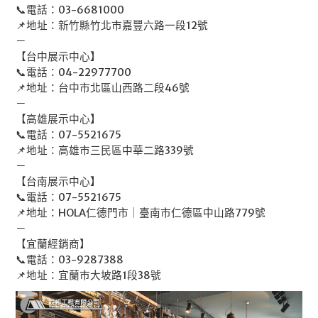
📞電話：03-6681000
📌地址：新竹縣竹北市嘉豐六路一段12號
－
【台中展示中心】
📞電話：04-22977700
📌地址：台中市北區山西路二段46號
－
【高雄展示中心】
📞電話：07-5521675
📌地址：高雄市三民區中華二路339號
－
【台南展示中心】
📞電話：07-5521675
📌地址：HOLA仁德門市｜臺南市仁德區中山路779號
－
【宜蘭經銷商】
📞電話：03-9287388
📌地址：宜蘭市大坡路1段38號