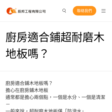
聯絡我們
廚房適合鋪超耐磨木
地板嗎？
廚房適合鋪木地板嗎？
擔心在廚房鋪木地板
通常都是擔心兩個點，一個是水分、一個是清潔
－
一般來說，超耐磨木地板僅「防潑水」