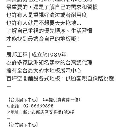
最重要的，還是了解自己的需求和習慣
也許有人是重視好清潔或者耐用度
也許有人就是不想要天天拖地…
了解自己重視的優先順序、生活習慣
才能找到最適合自己的地板哦！
－
辰邦工程│成立於1989年
為許多家歐洲知名建材的台灣總代理
擁有全台最大的木地板展示中心
百坪空間鋪設各式地板，供顧客親自踩踏挑選
－
【台北展示中心】（🚗提供貴賓停車位）
📞電話：02-86669898
📌地址：新北市新店區安業街1號3樓
－
【新竹展示中心】