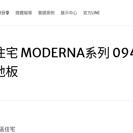
章分享
媒體報導
實績案例
展示中心
官方LINE
宅 MODERNA系列 09
地板
區住宅