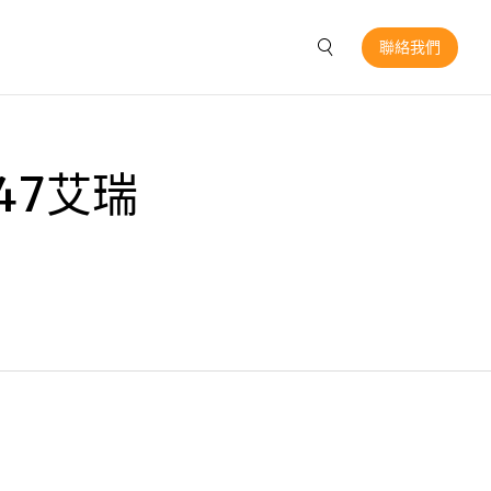
聯絡我們
47艾瑞