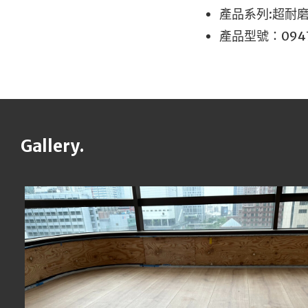
產品系列:超耐磨
產品型號：09
Gallery.