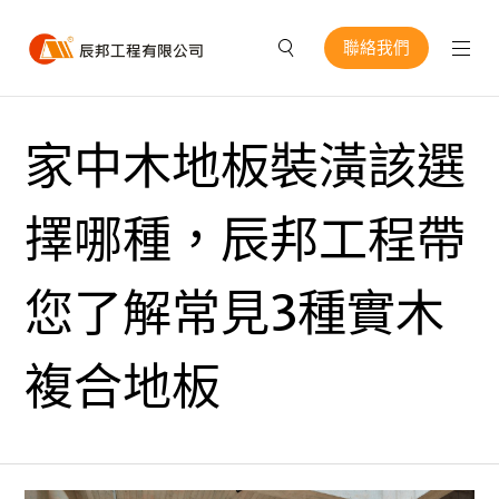
聯絡我們
家中木地板裝潢該選
擇哪種，辰邦工程帶
您了解常見3種實木
複合地板