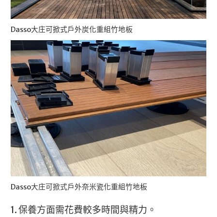
Dasso大庄可掀式戶外炭化重組竹地板
Dasso大庄可掀式戶外奈米瓷化重組竹地板
1. 保養方面需花費較多時間與精力。