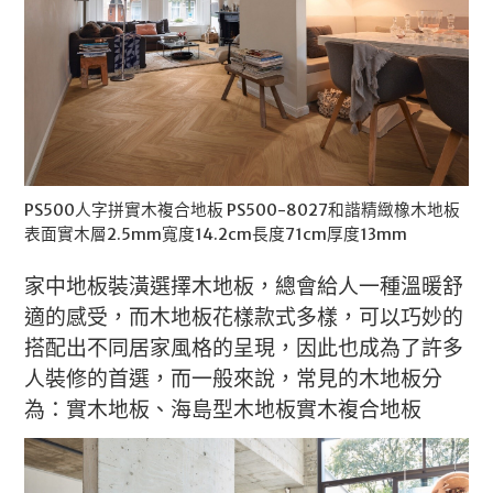
PS500人字拼實木複合地板 PS500-8027和諧精緻橡木地板
表面實木層2.5mm寬度14.2cm長度71cm厚度13mm
家中地板裝潢選擇木地板，總會給人一種溫暖舒
適的感受，而木地板花樣款式多樣，可以巧妙的
搭配出不同居家風格的呈現，因此也成為了許多
人裝修的首選，而一般來說，常見的木地板分
為：實木地板、海島型木地板實木複合地板