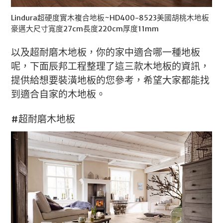
Lindura超硬度實木複合地板~HD400-8523美國胡桃木地板
豪邁大尺寸寬度27cm長度220cm厚度11mm
以及超耐磨木地板，你的家中適合哪一種地板
呢，下面辰邦工程整理了這三款木地板的資訊，
提供給想要裝潢地板的您參考，希望大家都能找
到適合自家的木地板。
#超耐磨木地板