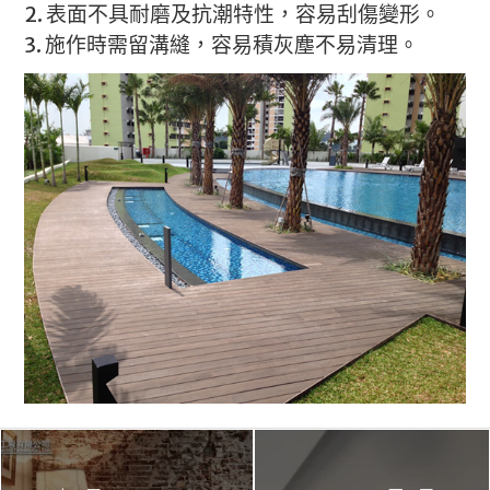
2. 表面不具耐磨及抗潮特性，容易刮傷變形。
3. 施作時需留溝縫，容易積灰塵不易清理。