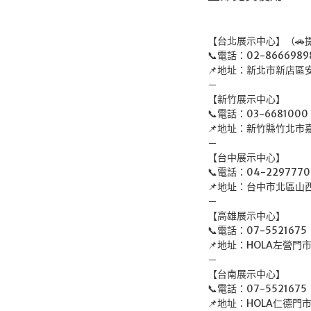
【台北展示中心】（🚗
📞電話：02-8666989
📌地址：新北市新店區
－
【新竹展示中心】
📞電話：03-6681000
📌地址：新竹縣竹北市
－
【台中展示中心】
📞電話：04-2297770
📌地址：台中市北區山
－
【高雄展示中心】
📞電話：07-5521675
📌地址：HOLA左營門
－
【台南展示中心】
📞電話：07-5521675
📌地址：HOLA仁德門