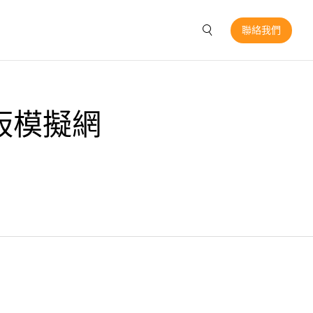
聯絡我們
地板模擬網