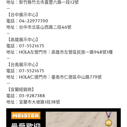
地址：新竹縣竹北市嘉豐六路一段12號
－
【台中展示中心】
電話：04-22977700
地址：台中市北區山西路二段46號
－
【高雄展示中心】
電話：07-5521675
地址：HOLA左營門市｜高雄市左營區民族一路948號1樓
－
【台南展示中心】
電話：07-5521675
地址：HOLA仁德門市｜臺南市仁德區中山路779號
－
【宜蘭經銷商】
電話：03-9287388
地址：宜蘭市大坡路1段38號