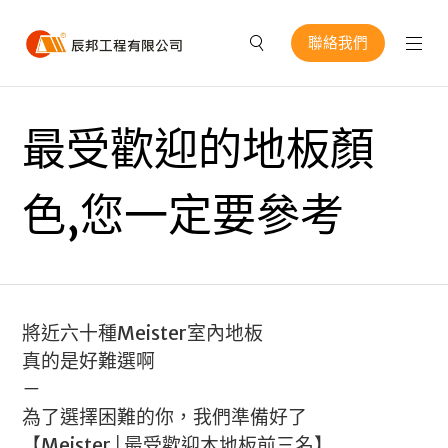
聯絡我們
最受歡迎的地板顏
色,您一定要參考
將近六十種Meister室內地板
真的是好難選啊
－
為了選擇困難的你，我們準備好了
【Meister│最受歡迎木地板前三名】