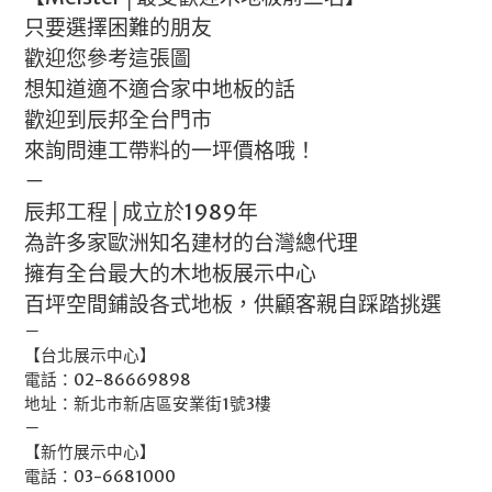
只要選擇困難的朋友
歡迎您參考這張圖
想知道適不適合家中地板的話
歡迎到辰邦全台門市
來詢問連工帶料的一坪價格哦！
－
辰邦工程│成立於1989年
為許多家歐洲知名建材的台灣總代理
擁有全台最大的木地板展示中心
百坪空間鋪設各式地板，供顧客親自踩踏挑選
－
【台北展示中心】
電話：02-86669898
地址：新北市新店區安業街1號3樓
－
【新竹展示中心】
電話：03-6681000