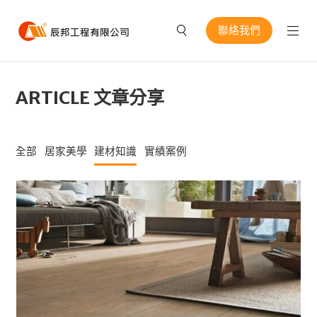
聯絡我們
ARTICLE 文章分享
全部
居家美學
建材知識
實績案例