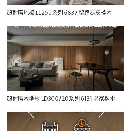
超耐磨地板 LL250系列 6837 聖路易灰橡木
超耐磨木地板 LD300/20系列 6131 皇家橡木