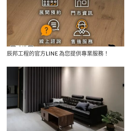
辰邦工程的官方LINE 為您提供專業服務！