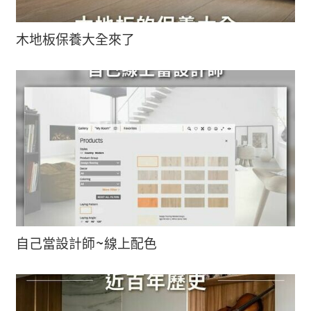
木地板保養大全來了
自己當設計師~線上配色