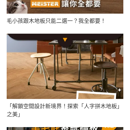
毛小孩跟木地板只能二選一？我全都要！
「解鎖空間設計新境界！探索「人字拼木地板」
之美」