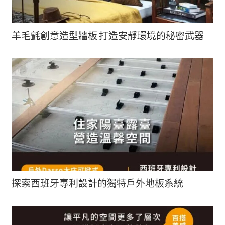
羊毛氈創意造型牆板 打造安靜環境的秘密武器
探索西班牙專利設計的獨特戶外地板系統