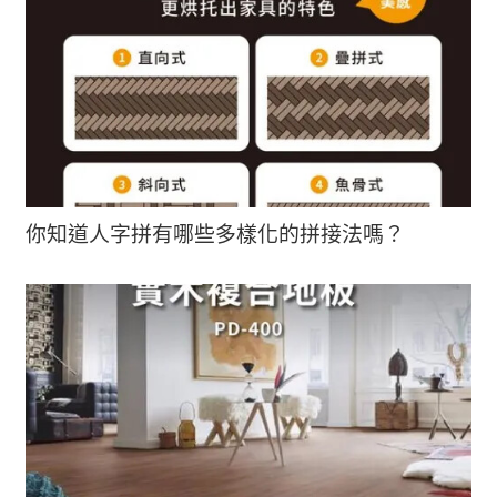
你知道人字拼有哪些多樣化的拼接法嗎？