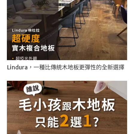
Lindura，一種比傳統木地板更彈性的全新選擇