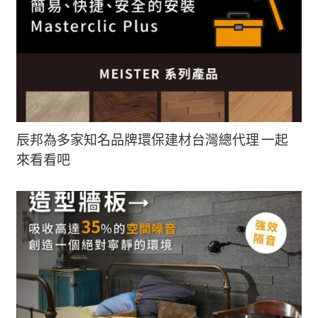
辰邦為多家知名品牌環保建材台灣總代理 一起
來看看吧