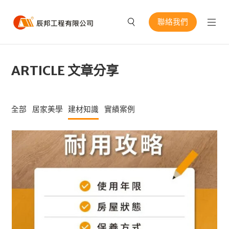
聯絡我們
ARTICLE 文章分享
全部
居家美學
建材知識
實績案例