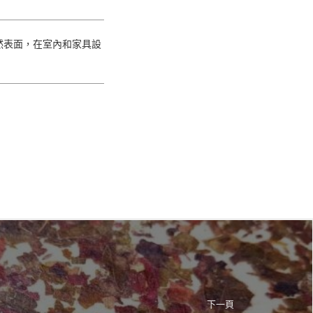
然表面，在室內和家具設
下一頁