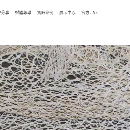
章分享
媒體報導
實績案例
展示中心
官方LINE