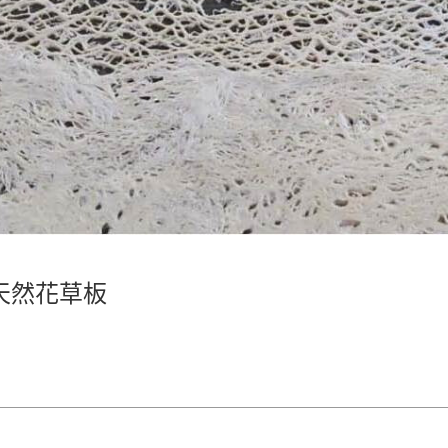
 天然花草板