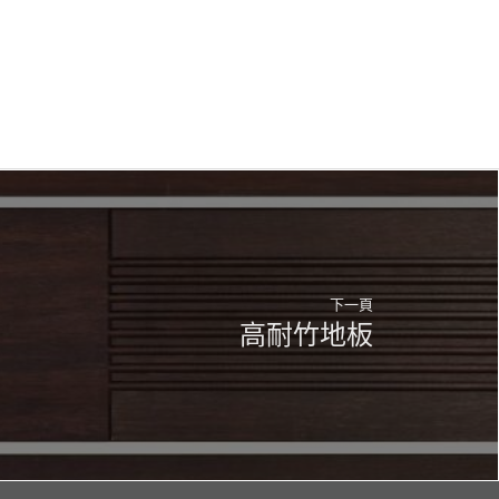
下一頁
高耐竹地板