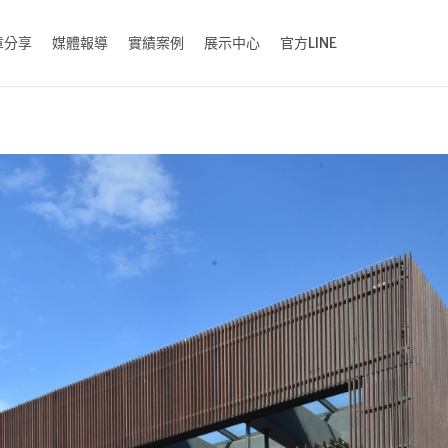
章分享
媒體報導
實績案例
展示中心
官方LINE