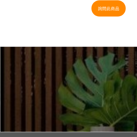
詢問此商品