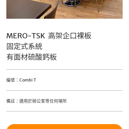
MERO-TSK 高架企口裸板
固定式系統
有面材硫酸鈣板
編號：Combi T
備註：適用於辦公室等任何場所