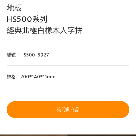
地板
HS500系列
經典北極白橡木人字拼
編號：HS500-8927
規格：700*140*11mm
詢問此商品