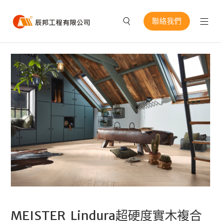
聯絡我們
MEISTER Lindura超硬度實木複合