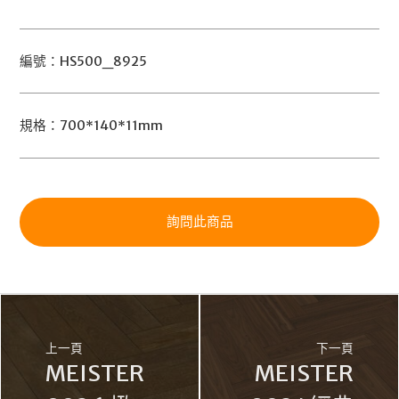
編號：HS500_8925
規格：700*140*11mm
詢問此商品
上一頁
下一頁
MEISTER
MEISTER