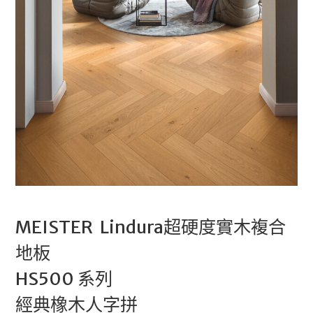
MEISTER Lindura超硬度實木複合
地板
HS500 系列
經典橡木人字拼