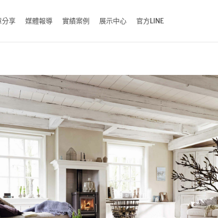
章分享
媒體報導
實績案例
展示中心
官方LINE