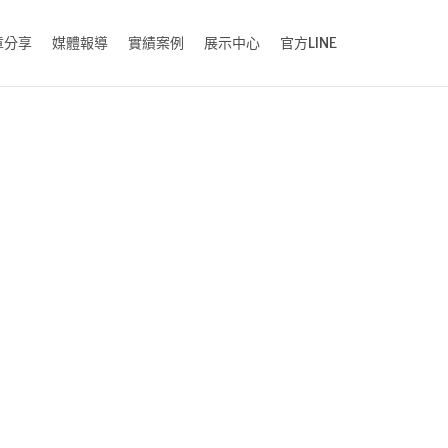
章分享
媒體報導
實績案例
展示中心
官方LINE