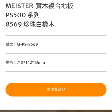
MEISTER 實木複合地板
PS500 系列
8569 珍珠白橡木
編號：M-PS-8569
規格：710*142*13mm
詢問此商品