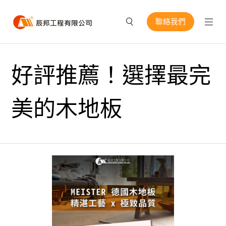
聯絡我們
好評推薦！選擇最完
美的木地板