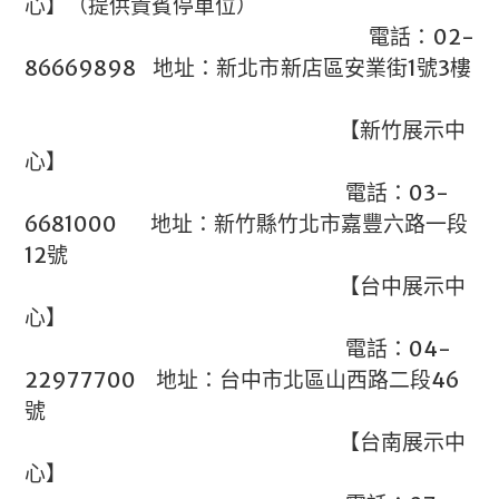
心】（提供貴賓停車位）
電話：02-
86669898 地址：新北市新店區安業街1號3樓
【新竹展示中
心】
電話：03-
6681000 地址：新竹縣竹北市嘉豐六路一段
12號
【台中展示中
心】
電話：04-
22977700 地址：台中市北區山西路二段46
號
【台南展示中
心】