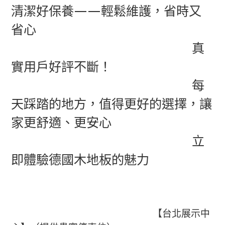
清潔好保養——輕鬆維護，省時又
省心
真
實用戶好評不斷！
每
天踩踏的地方，值得更好的選擇，讓
家更舒適、更安心
立
即體驗德國木地板的魅力
【台北展示中