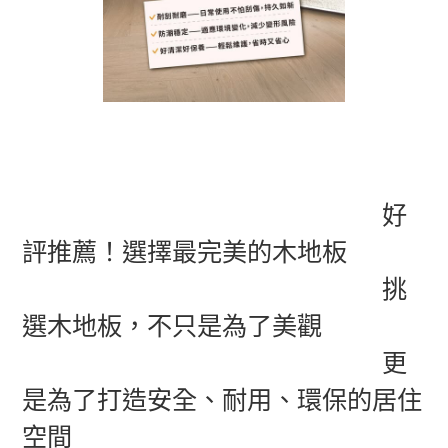
好
評推薦！選擇最完美的木地板
挑
選木地板，不只是為了美觀
更
是為了打造安全、耐用、環保的居住
空間