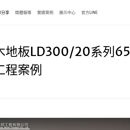
章分享
媒體報導
實績案例
展示中心
官方LINE
地板LD300/20系列65
工程案例