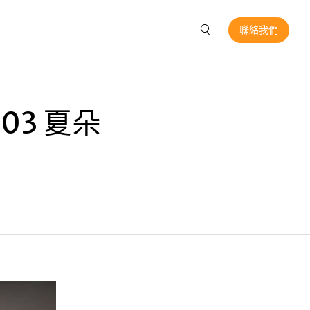
聯絡我們
03 夏朵