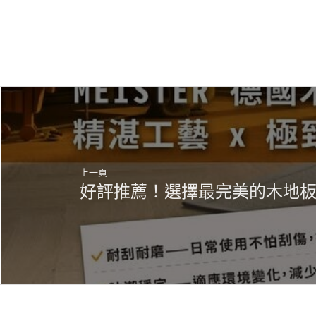
為許多家歐洲知
上一頁
好評推薦！選擇最完美的木地