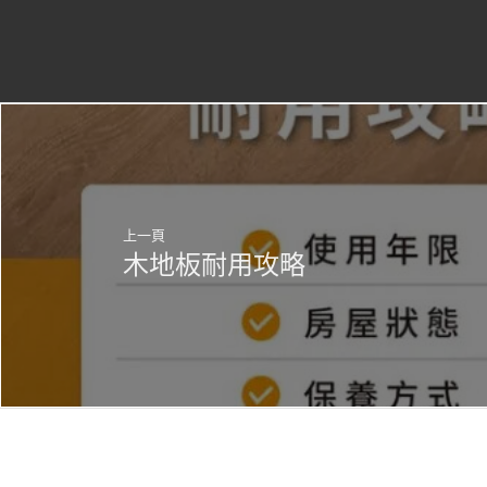
上一頁
木地板耐用攻略