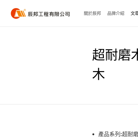
關於辰邦
品牌介紹
文
超耐磨木
木
產品系列:超耐磨