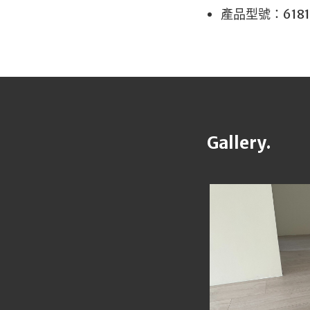
產品型號：618
Gallery.