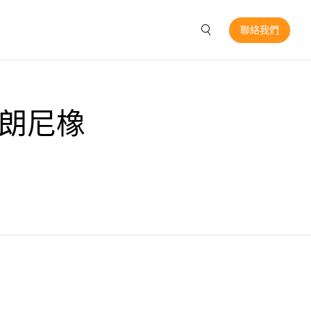
聯絡我們
白朗尼橡