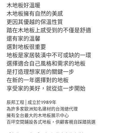
木地板好溫暖
木地板擁有自然的美感
更因其優越的保溫性質
踏在木地板上感受到的不僅是舒適
還有家的溫馨
選對地板很重要
地板是家居裝潢中不可或缺的一環
選擇適合自己風格和需求的地板
是打造理想家居的關鍵一步
在新的一年選擇對的地板
享受家的美好，就從這一步開始
辰邦工程│成立於1989年
為許多家歐洲知名建材的台灣總代理
擁有全台最大的木地板展示中心
百坪空間鋪設各式地板，供顧客親自踩踏挑選