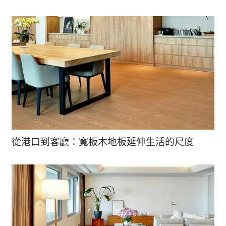
從港口到客廳：寬板木地板延伸生活的尺度