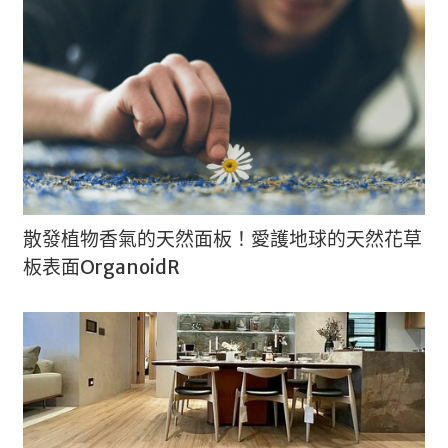
散發植物香氣的天然面板！愛護地球的天然花草
板表面OrganoidR