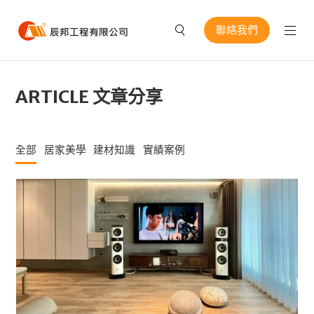
聯絡我們
ARTICLE 文章分享
全部
居家美學
建材知識
實績案例