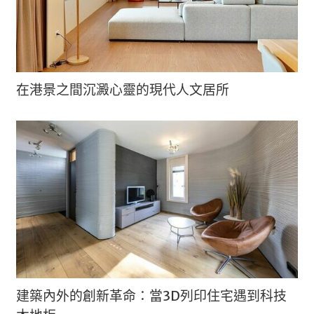
在港景之間沉澱心靈的現代人文居所
建築內外的創新革命：當3D列印住宅遇到科技