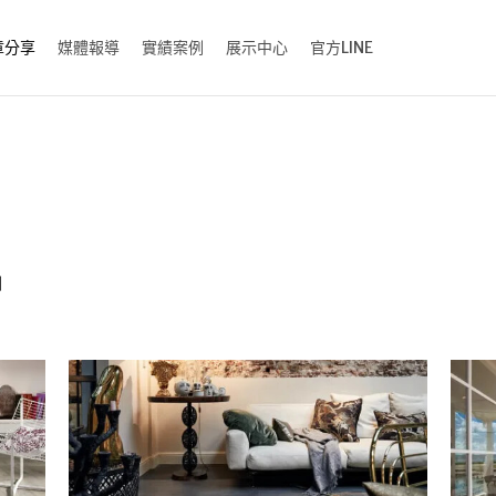
章分享
媒體報導
實績案例
展示中心
官方LINE
例