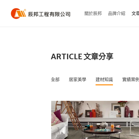
關於辰邦
品牌介紹
文
ARTICLE 文章分享
全部
居家美學
建材知識
實績案